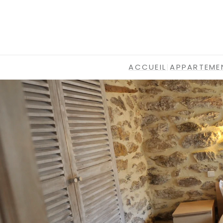
ACCUEIL
|
APPARTEME