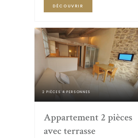
DÉCOUVRIR
2 PIÈCES 4 PERSONNES
Appartement 2 pièces 
avec terrasse