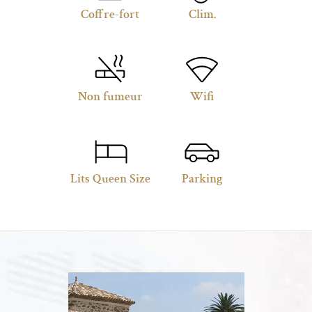
Coffre-fort
Clim.
Non fumeur
Wifi
Lits Queen Size
Parking