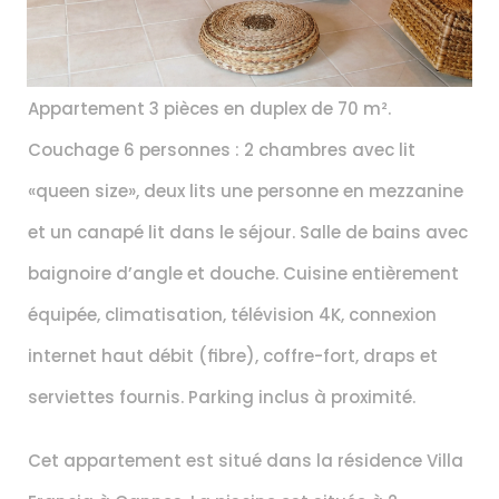
Appartement 3 pièces en duplex de 70 m². 
Couchage 6 personnes : 2 chambres avec lit 
«queen size», deux lits une personne en mezzanine 
et un canapé lit dans le séjour. Salle de bains avec 
baignoire d’angle et douche. Cuisine entièrement 
équipée, climatisation, télévision 4K, connexion 
internet haut débit (fibre), coffre-fort, draps et 
serviettes fournis. Parking inclus à proximité.
Cet appartement est situé dans la résidence Villa 