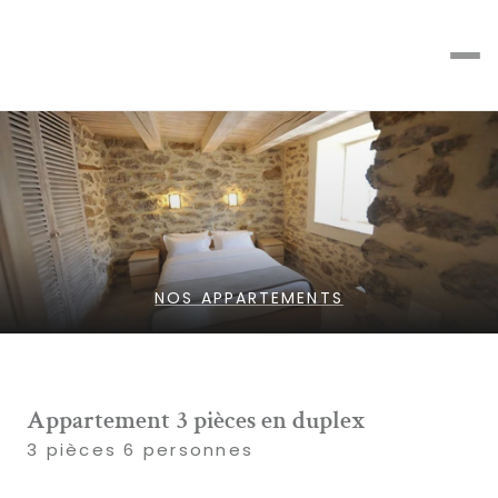
NOS APPARTEMENTS
Appartement 3 pièces en duplex
3 pièces 6 personnes