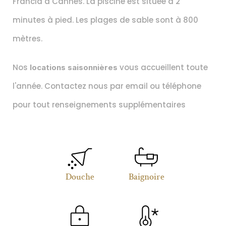
Francia à Cannes. La piscine est située à 2 
minutes à pied. Les plages de sable sont à 800 
mètres.
Nos
 vous accueillent toute 
 locations saisonnières
l'année. Contactez nous par email ou téléphone 
pour tout renseignements supplémentaires
Douche
Baignoire