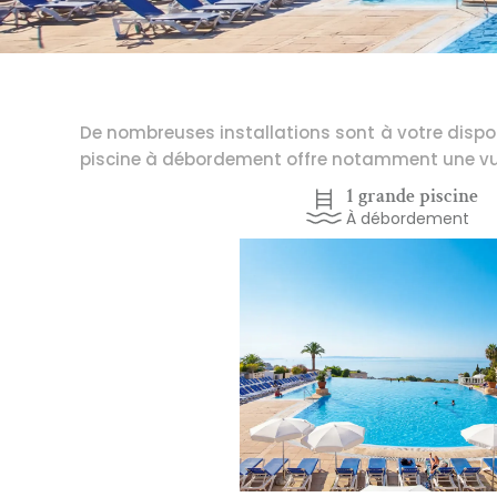
De nombreuses installations sont à votre dispos
piscine à débordement offre notamment une vue
1 grande piscine
À débordement