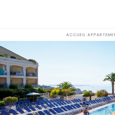
ACCUEIL
|
APPARTEME