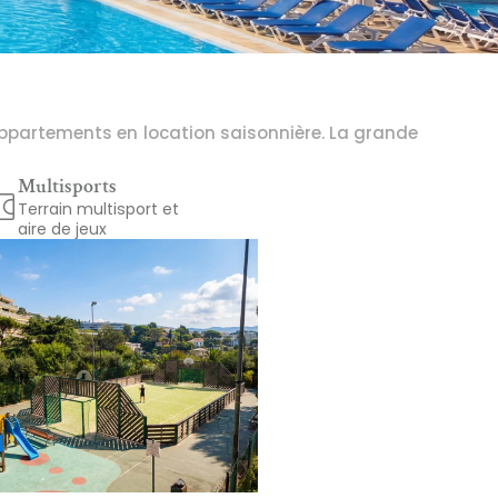
appartements en location saisonnière. La grande 
Multisports
Terrain multisport et 
aire de jeux