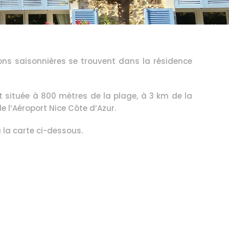
ns saisonnières se trouvent dans la résidence 
t située à 800 mètres de la plage, à 3 km de la 
 l’Aéroport Nice Côte d’Azur.
a la carte ci-dessous.