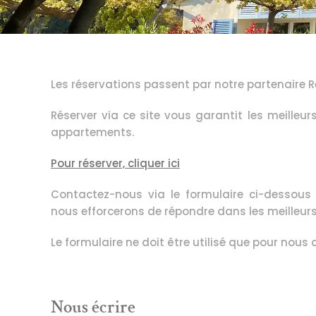
Les réservations passent par notre partenaire Re
Réserver via ce site vous garantit les meilleurs
appartements.
Pour réserver, cliquer ici
Contactez-nous via le formulaire ci-dessous
nous efforcerons de répondre dans les meilleurs
Le formulaire ne doit être utilisé que pour nous 
Nous écrire